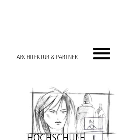
ARCHITEKTUR & PARTNER
HOCHSCHULE